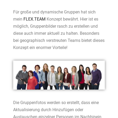
Für große und dynamische Gruppen hat sich
mein
FLEX.TEAM
Konzept bewährt. Hier ist es
möglich, Gruppenbilder rasch zu erstellen und
diese auch immer aktuell zu halten. Besonders
bei geographisch verstreuten Teams bietet dieses
Konzept ein enormer Vorteile!
Die Gruppenfotos werden so erstellt, dass eine
Aktualisierung durch Hinzufügen oder
Austauschen einzelner Personen im Nachhinein