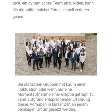
geht, ein dynamisches Team abzubilden, kann
die Aktualität solcher Fotos schnell verloren
gehen.
Bei statischen Gruppen mit kaum einer
Fluktuation oder wenn nur eine
Momentaufnahme einer Gruppe gefragt ist,
kann aufgrund entsprechender Erfahrung
dieses Vorhaben in kurzer Zeit an jedem
beliebigen Ort umgesetzt werden.