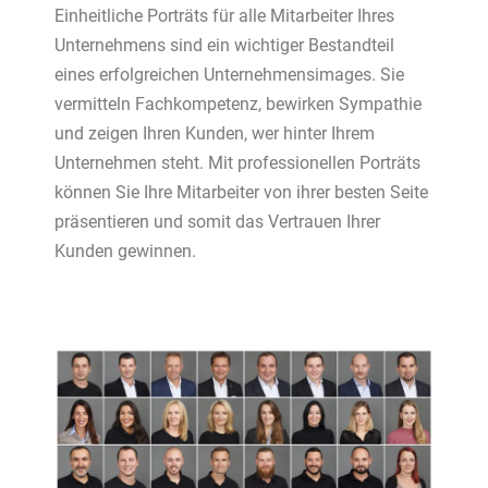
Einheitliche Porträts für alle Mitarbeiter Ihres
Unternehmens sind ein wichtiger Bestandteil
eines erfolgreichen Unternehmensimages. Sie
vermitteln Fachkompetenz, bewirken Sympathie
und zeigen Ihren Kunden, wer hinter Ihrem
Unternehmen steht. Mit professionellen Porträts
können Sie Ihre Mitarbeiter von ihrer besten Seite
präsentieren und somit das Vertrauen Ihrer
Kunden gewinnen.