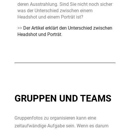
deren Ausstrahlung. Sind Sie nicht noch sicher
was der Unterschied zwischen einem
Headshot und einem Porträt ist?
>>
Der Artikel erklärt den Unterschied zwischen
Headshot und Porträt
.
GRUPPEN UND TEAMS
Gruppenfotos zu organisieren kann eine
zeitaufwändige Aufgabe sein. Wenn es darum