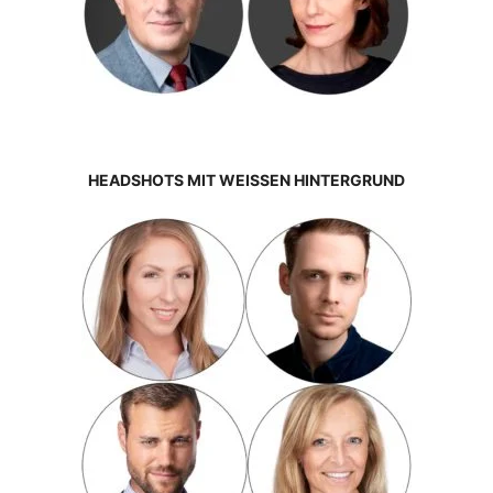
HEADSHOTS MIT WEISSEN HINTERGRUND