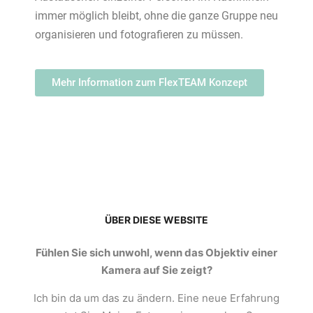
immer möglich bleibt, ohne die ganze Gruppe neu
organisieren und fotografieren zu müssen.
Mehr Information zum FlexTEAM Konzept
ÜBER DIESE WEBSITE
Fühlen Sie sich unwohl, wenn das Objektiv einer
Kamera auf Sie zeigt?
Ich bin da um das zu ändern. Eine neue Erfahrung