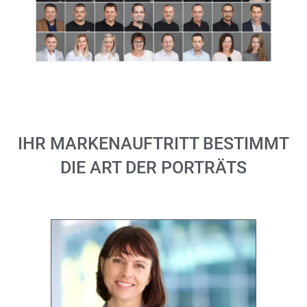
IHR MARKENAUFTRITT BESTIMMT
DIE ART DER PORTRÄTS