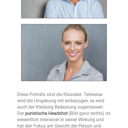
Diese Porträts sind die Klassiker. Teilweise
wird die Umgebung mit einbezogen, es wird
auch der Kleidung Bedeutung zugemessen.
Der
puristische Headshot
(Bild ganz rechts) ist
wesentlich intensiver in seiner Wirkung und
hat den Fokus am Gesicht der Person und