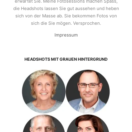
erwartet Sie. Meine Fotosessions machen Spass,
die Headshots lassen Sie gut aussehen und heben
sich von der Masse ab. Sie bekommen Fotos von
sich die Sie mögen. Versprochen.
Impressum
HEADSHOTS MIT GRAUEN HINTERGRUND