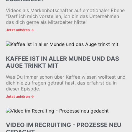
Videos als Markenbotschafter auf emotionaler Ebene
"Darf ich mich vorstellen, ich bin das Unternehmen
das dich gerne als Mitarbeiter hätte"
Jetzt anhören →
KAFFEE IST IN ALLER MUNDE UND DAS
AUGE TRINKT MIT
Was Du immer schon über Kaffee wissen wolltest und
dich nie zu fragen getraut hast, das erfährst du in
dieser Episode.
Jetzt anhören →
VIDEO IM RECRUITING - PROZESSE NEU