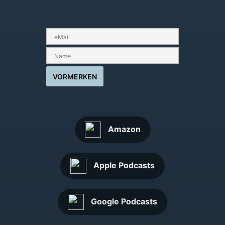
Amazon
Apple Podcasts
Google Podcasts