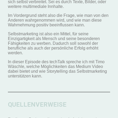
sich selbst verbreitet. Sei es durch Texte, Bilder, oder
weitere multimediale Innhalte.
Im Vordergrund steht also die Frage, wie man von den
Anderen wahrgenommen wird, und wie man diese
Wahrnehmung positiv beeinflussen kann.
Selbstmarketing ist also ein Mittel, für seine
Einzigartigkeit als Mensch und seine besonderen
Fähigkeiten zu werben. Dadurch soll sowohl der
berufliche als auch der persönliche Erfolg erhöht
werden.
In dieser Episode des techTalk spreche ich mit Timo
Wäschle, welche Möglichkeiten das Medium Video
dabei bietet und wie Storytelling das Selbstmarketing
unterstützen kann.
QUELLENVERWEISE