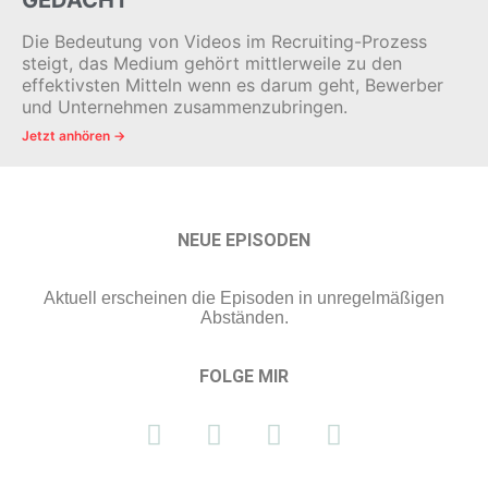
GEDACHT
Die Bedeutung von Videos im Recruiting-Prozess
steigt, das Medium gehört mittlerweile zu den
effektivsten Mitteln wenn es darum geht, Bewerber
und Unternehmen zusammenzubringen.
Jetzt anhören →
NEUE EPISODEN
Aktuell erscheinen die Episoden in unregelmäßigen
Abständen.
FOLGE MIR