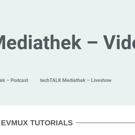
Mediathek – Vid
ek – Podcast
techTALK Mediathek – Liveshow
EVMUX TUTORIALS