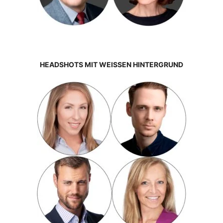
HEADSHOTS MIT WEISSEN HINTERGRUND