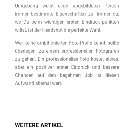
Umgebung weist einer abgebildeten Person
immer bestimmte Eigenschaften zu. Immer da,
wo Du beim wichtigen ersten Eindruck punkten
willst, ist der Headshot die perfekte Wahl.
Wer keine ambitionierten Foto-Profis kennt, sollte
überlegen, zu einem professionellen Fotografen
zu gehen. Ein professionelles Foto kostet etwas,
aber ein positiver erster Eindruck und bessere
Chancen auf den begehrten Job ist diesen
Aufwand allemal wert.
WEITERE ARTIKEL