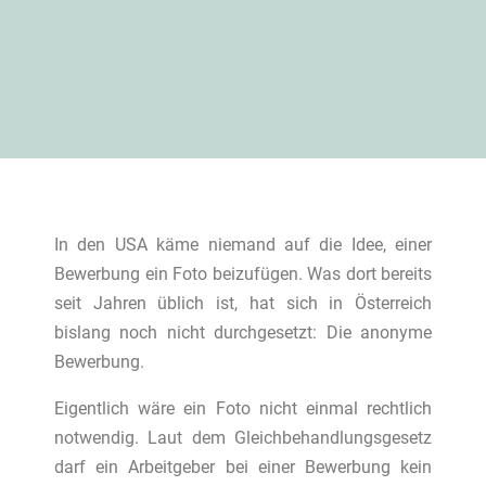
In den USA käme niemand auf die Idee, einer
Bewerbung ein Foto beizufügen. Was dort bereits
seit Jahren üblich ist, hat sich in Österreich
bislang noch nicht durchgesetzt: Die anonyme
Bewerbung.
Eigentlich wäre ein Foto nicht einmal rechtlich
notwendig. Laut dem Gleichbehandlungsgesetz
darf ein Arbeitgeber bei einer Bewerbung kein