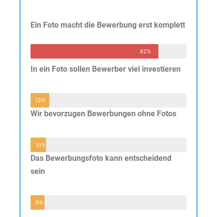
Ein Foto macht die Bewerbung erst komplett
82%
In ein Foto sollen Bewerber viel investieren
12%
Wir bevorzugen Bewerbungen ohne Fotos
10%
Das Bewerbungsfoto kann entscheidend
sein
9%