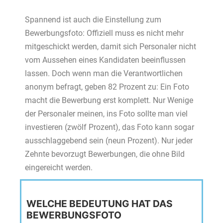
Spannend ist auch die Einstellung zum
Bewerbungsfoto: Offiziell muss es nicht mehr
mitgeschickt werden, damit sich Personaler nicht
vom Aussehen eines Kandidaten beeinflussen
lassen. Doch wenn man die Verantwortlichen
anonym befragt, geben 82 Prozent zu: Ein Foto
macht die Bewerbung erst komplett. Nur Wenige
der Personaler meinen, ins Foto sollte man viel
investieren (zwölf Prozent), das Foto kann sogar
ausschlaggebend sein (neun Prozent). Nur jeder
Zehnte bevorzugt Bewerbungen, die ohne Bild
eingereicht werden.
WELCHE BEDEUTUNG HAT DAS
BEWERBUNGSFOTO