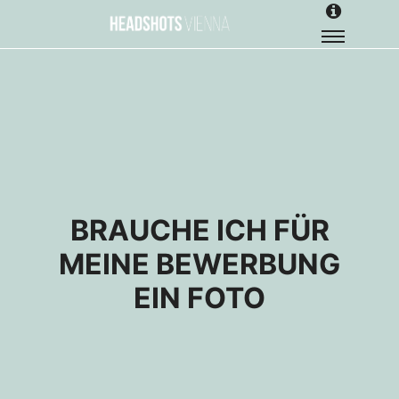
BRAUCHE ICH FÜR
MEINE BEWERBUNG
EIN FOTO