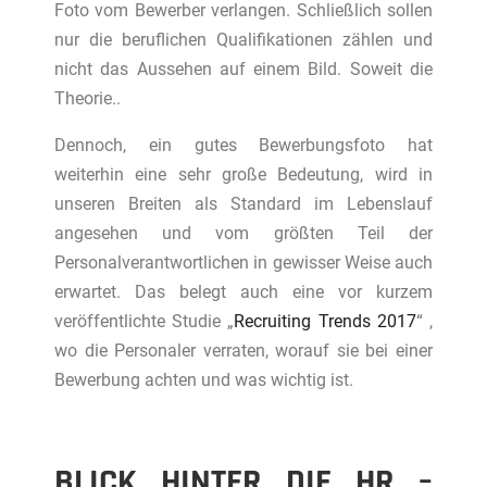
Foto vom Bewerber verlangen. Schließlich sollen
nur die beruflichen Qualifikationen zählen und
nicht das Aussehen auf einem Bild. Soweit die
Theorie..
Dennoch, ein gutes Bewerbungsfoto hat
weiterhin eine sehr große Bedeutung, wird in
unseren Breiten als Standard im Lebenslauf
angesehen und vom größten Teil der
Personalverantwortlichen in gewisser Weise auch
erwartet. Das belegt auch eine vor kurzem
veröffentlichte Studie „
Recruiting Trends 2017
“ ,
wo die Personaler verraten, worauf sie bei einer
Bewerbung achten und was wichtig ist.
BLICK HINTER DIE HR –