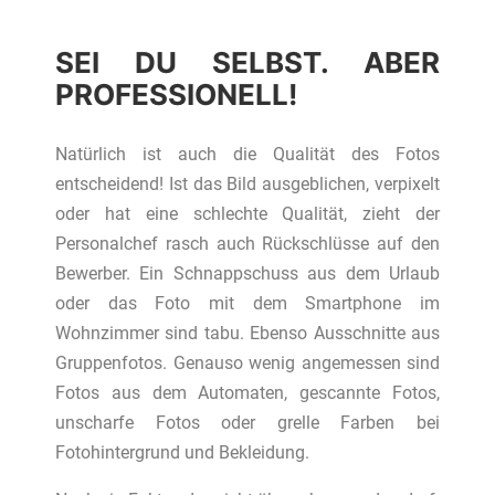
SEI DU SELBST. ABER
PROFESSIONELL!
Natürlich ist auch die Qualität des Fotos
entscheidend! Ist das Bild ausgeblichen, verpixelt
oder hat eine schlechte Qualität, zieht der
Personalchef rasch auch Rückschlüsse auf den
Bewerber. Ein Schnappschuss aus dem Urlaub
oder das Foto mit dem Smartphone im
Wohnzimmer sind tabu. Ebenso Ausschnitte aus
Gruppenfotos. Genauso wenig angemessen sind
Fotos aus dem Automaten, gescannte Fotos,
unscharfe Fotos oder grelle Farben bei
Fotohintergrund und Bekleidung.