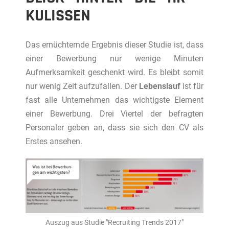
KULISSEN
Das ernüchternde Ergebnis dieser Studie ist, dass
einer Bewerbung nur wenige Minuten
Aufmerksamkeit geschenkt wird. Es bleibt somit
nur wenig Zeit aufzufallen. Der
Lebenslauf
ist für
fast alle Unternehmen das wichtigste Element
einer Bewerbung. Drei Viertel der befragten
Personaler geben an, dass sie sich den CV als
Erstes ansehen.
Auszug aus Studie "Recruiting Trends 2017"