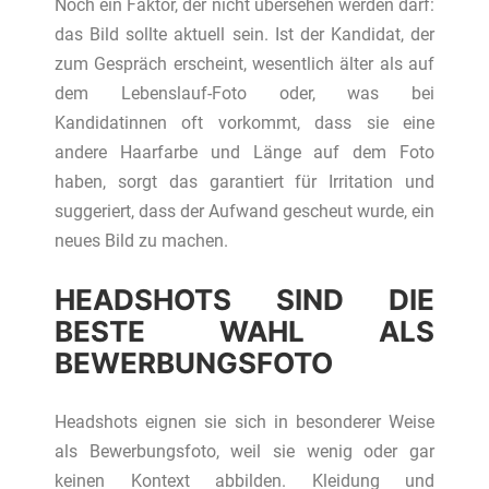
Noch ein Faktor, der nicht übersehen werden darf:
das Bild sollte aktuell sein. Ist der Kandidat, der
zum Gespräch erscheint, wesentlich älter als auf
dem Lebenslauf-Foto oder, was bei
Kandidatinnen oft vorkommt, dass sie eine
andere Haarfarbe und Länge auf dem Foto
haben, sorgt das garantiert für Irritation und
suggeriert, dass der Aufwand gescheut wurde, ein
neues Bild zu machen.
HEADSHOTS SIND DIE
BESTE WAHL ALS
BEWERBUNGSFOTO
Headshots eignen sie sich in besonderer Weise
als Bewerbungsfoto, weil sie wenig oder gar
keinen Kontext abbilden. Kleidung und