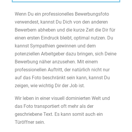
Wenn Du ein professionelles Bewerbungsfoto
verwendest, kannst Du Dich von den anderen
Bewerbern abheben und die kurze Zeit die Dir für
einen ersten Eindruck bleibt, optimal nutzen. Du
kannst Sympathien gewinnen und dem
potenziellen Arbeitgeber dazu bringen, sich Deine
Bewerbung näher anzusehen. Mit einem
professionellen Auftritt, der natürlich nicht nur
auf das Foto beschränkt sein kann, kannst Du
zeigen, wie wichtig Dir der Job ist.
Wir leben in einer visuell dominierten Welt und
das Foto transportiert oft mehr als der
geschriebene Text. Es kann somit auch ein
Türöffner sein.