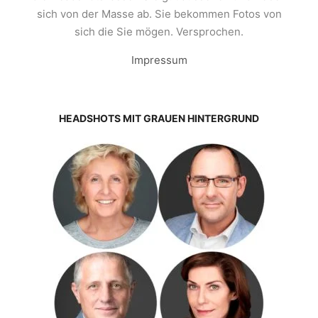
sich von der Masse ab. Sie bekommen Fotos von
sich die Sie mögen. Versprochen.
Impressum
HEADSHOTS MIT GRAUEN HINTERGRUND